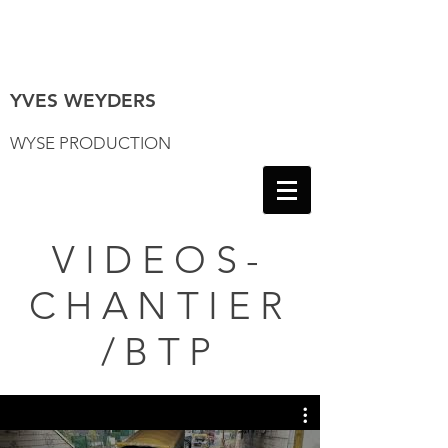
YVES WEYDERS
WYSE PRODUCTION
VIDEOS-
CHANTIER
/BTP